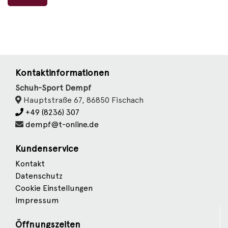
Kontaktinformationen
Schuh-Sport Dempf
Hauptstraße 67, 86850 Fischach
+49 (8236) 307
dempf@t-online.de
Kundenservice
Kontakt
Datenschutz
Cookie Einstellungen
Impressum
Öffnungszeiten