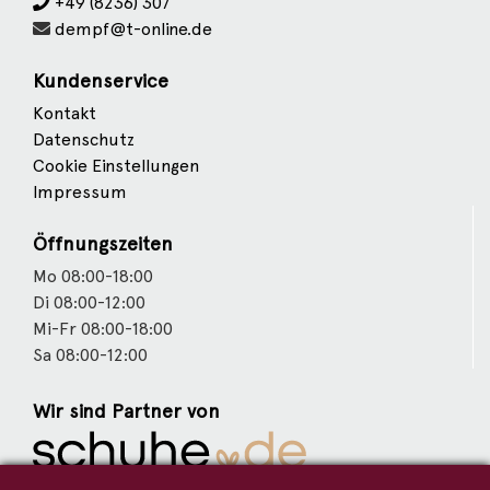
+49 (8236) 307
dempf@t-online.de
Kundenservice
Kontakt
Datenschutz
Cookie Einstellungen
Impressum
Öffnungszeiten
Mo 08:00-18:00
Di 08:00-12:00
Mi-Fr 08:00-18:00
Sa 08:00-12:00
Wir sind Partner von