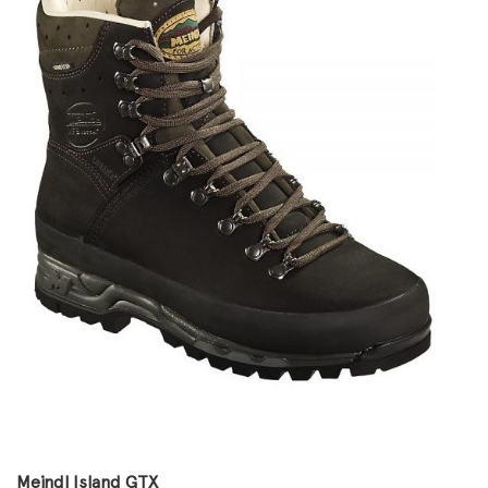
Meindl Island GTX