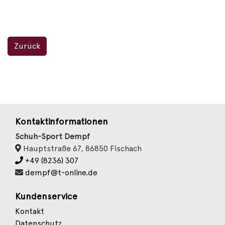
Zurück
Kontaktinformationen
Schuh-Sport Dempf
Hauptstraße 67, 86850 Fischach
+49 (8236) 307
dempf@t-online.de
Kundenservice
Kontakt
Datenschutz