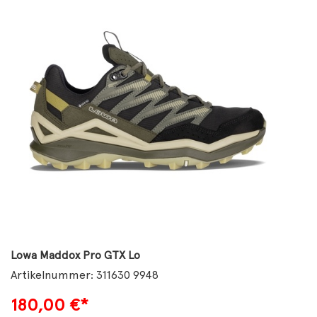
Lowa Maddox Pro GTX Lo
Artikelnummer: 311630 9948
180,00
€*