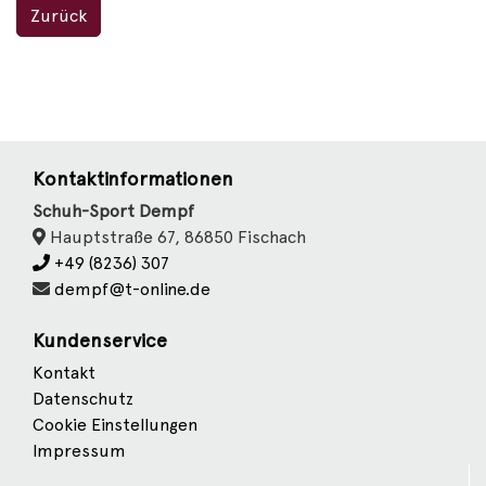
Zurück
Kontaktinformationen
Schuh-Sport Dempf
Hauptstraße 67, 86850 Fischach
+49 (8236) 307
dempf@t-online.de
Kundenservice
Kontakt
Datenschutz
Cookie Einstellungen
Impressum