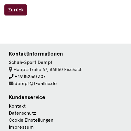
Zurück
Kontaktinformationen
Schuh-Sport Dempf
Hauptstraße 67, 86850 Fischach
+49 (8236) 307
dempf@t-online.de
Kundenservice
Kontakt
Datenschutz
Cookie Einstellungen
Impressum