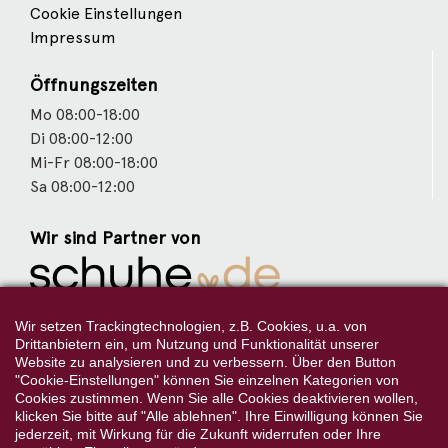
Cookie Einstellungen
Impressum
Öffnungszeiten
Mo 08:00-18:00
Di 08:00-12:00
Mi-Fr 08:00-18:00
Sa 08:00-12:00
Wir sind Partner von
Weitere Partner
Wir setzen Trackingtechnologien, z.B. Cookies, u.a. von
Drittanbietern ein, um Nutzung und Funktionalität unserer
Website zu analysieren und zu verbessern. Über den Button
"Cookie-Einstellungen" können Sie einzelnen Kategorien von
Cookies zustimmen. Wenn Sie alle Cookies deaktivieren wollen,
Folgen Sie uns:
klicken Sie bitte auf "Alle ablehnen". Ihre Einwilligung können Sie
jederzeit, mit Wirkung für die Zukunft widerrufen oder Ihre