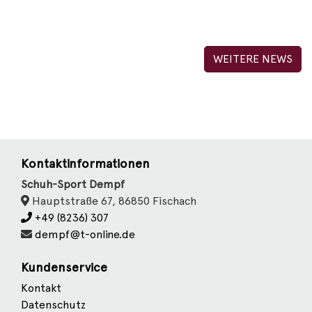
WEITERE NEWS
Kontaktinformationen
Schuh-Sport Dempf
Hauptstraße 67, 86850 Fischach
+49 (8236) 307
dempf@t-online.de
Kundenservice
Kontakt
Datenschutz