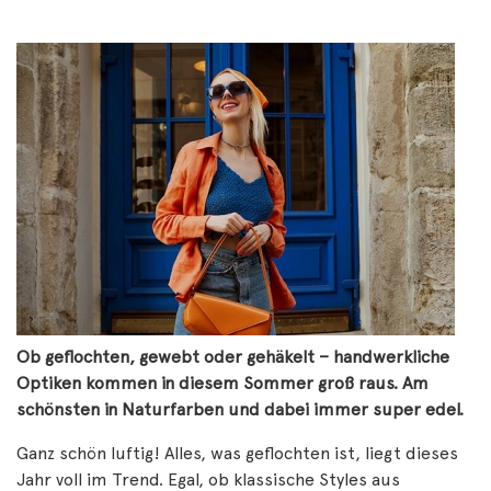
Ob geflochten, gewebt oder gehäkelt – handwerkliche
Optiken kommen in diesem Sommer groß raus. Am
schönsten in Naturfarben und dabei immer super edel.
Ganz schön luftig! Alles, was geflochten ist, liegt dieses
Jahr voll im Trend. Egal, ob klassische Styles aus