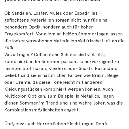
Ob Sandalen, Loafer, Mules oder Espadrilles –
geflochtene Materialien sorgen nicht nur für eine
besondere Optik, sondern auch für hohen
Tragekomfort. Vor allem an heißen Sommertagen lassen
die locker verwobenen Materialien viel frische Luft an die
Füße.
Wozu tragen? Geflochtene Schuhe sind vielseitig
kombinierbar. Im Sommer passen sie hervorragend zu
leichten Stoffhosen, Kleidern oder Shorts. Besonders
beliebt sind sie in natürlichen Farben wie Braun, Beige
oder Creme, da diese Töne leicht mit anderen
Kleidungsstücken kombiniert werden können. Auch
Multicolor-Optiken, zum Beispiel in Metallics, liegen
diesen Sommer im Trend und sind wahre Joker, was die
Kombinationsmöglichkeiten angeht.
Übrigens: auch Herren lieben Flechtungen. Den in