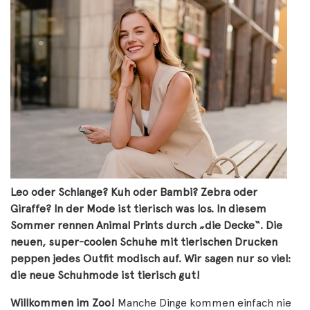
Leo oder Schlange? Kuh oder Bambi? Zebra oder
Giraffe? In der Mode ist tierisch was los. In diesem
Sommer rennen Animal Prints durch „die Decke“. Die
neuen, super-coolen Schuhe mit tierischen Drucken
peppen jedes Outfit modisch auf. Wir sagen nur so viel:
die neue Schuhmode ist tierisch gut!
Willkommen im Zoo!
Manche Dinge kommen einfach nie