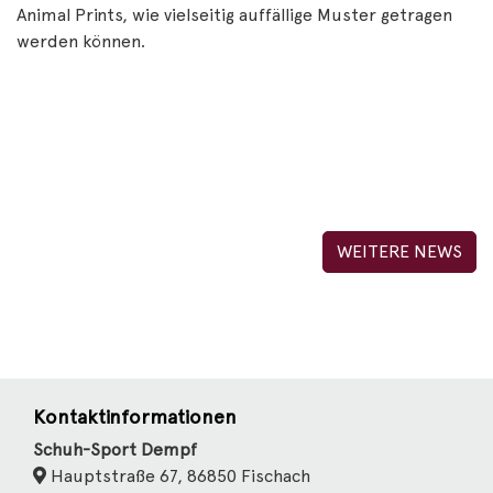
Animal Prints, wie vielseitig auffällige Muster getragen
werden können.
WEITERE NEWS
Kontaktinformationen
Schuh-Sport Dempf
Hauptstraße 67, 86850 Fischach