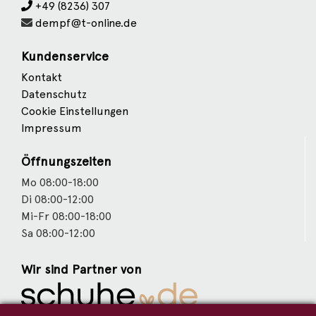
+49 (8236) 307
dempf@t-online.de
Kundenservice
Kontakt
Datenschutz
Cookie Einstellungen
Impressum
Öffnungszeiten
Mo 08:00-18:00
Di 08:00-12:00
Mi-Fr 08:00-18:00
Sa 08:00-12:00
Wir sind Partner von