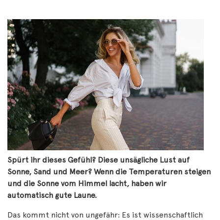
Spürt ihr dieses Gefühl? Diese unsägliche Lust auf
Sonne, Sand und Meer? Wenn die Temperaturen steigen
und die Sonne vom Himmel lacht, haben wir
automatisch gute Laune.
Das kommt nicht von ungefähr: Es ist wissenschaftlich