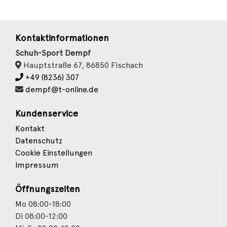
Kontaktinformationen
Schuh-Sport Dempf
Hauptstraße 67, 86850 Fischach
+49 (8236) 307
dempf@t-online.de
Kundenservice
Kontakt
Datenschutz
Cookie Einstellungen
Impressum
Öffnungszeiten
Mo 08:00-18:00
Di 08:00-12:00