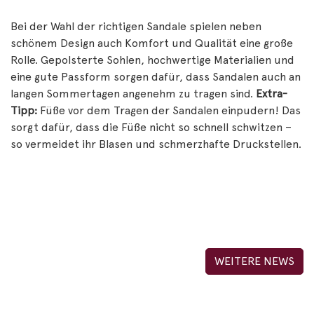
Bei der Wahl der richtigen Sandale spielen neben
schönem Design auch Komfort und Qualität eine große
Rolle. Gepolsterte Sohlen, hochwertige Materialien und
eine gute Passform sorgen dafür, dass Sandalen auch an
langen Sommertagen angenehm zu tragen sind.
Extra-
Tipp:
Füße vor dem Tragen der Sandalen einpudern! Das
sorgt dafür, dass die Füße nicht so schnell schwitzen –
so vermeidet ihr Blasen und schmerzhafte Druckstellen.
WEITERE NEWS