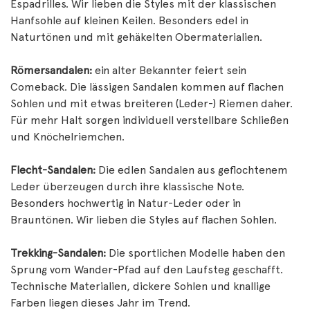
Espadrilles. Wir lieben die Styles mit der klassischen
Hanfsohle auf kleinen Keilen. Besonders edel in
Naturtönen und mit gehäkelten Obermaterialien.
Römersandalen:
ein alter Bekannter feiert sein
Comeback. Die lässigen Sandalen kommen auf flachen
Sohlen und mit etwas breiteren (Leder-) Riemen daher.
Für mehr Halt sorgen individuell verstellbare Schließen
und Knöchelriemchen.
Flecht-Sandalen:
Die edlen Sandalen aus geflochtenem
Leder überzeugen durch ihre klassische Note.
Besonders hochwertig in Natur-Leder oder in
Brauntönen. Wir lieben die Styles auf flachen Sohlen.
Trekking-Sandalen:
Die sportlichen Modelle haben den
Sprung vom Wander-Pfad auf den Laufsteg geschafft.
Technische Materialien, dickere Sohlen und knallige
Farben liegen dieses Jahr im Trend.